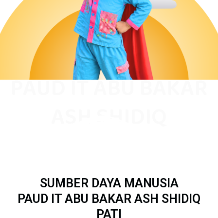
PAUD IT ABU BAKAR
ASH SHIDIQ
SUMBER DAYA MANUSIA
PAUD IT ABU BAKAR ASH SHIDIQ
PATI